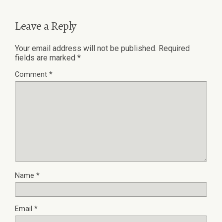
Leave a Reply
Your email address will not be published.
Required
fields are marked
*
Comment
*
Name
*
Email
*