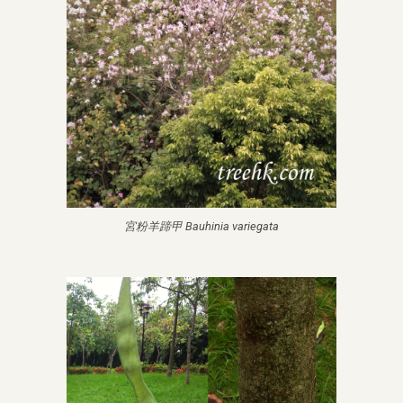
宮粉羊蹄甲 Bauhinia variegata