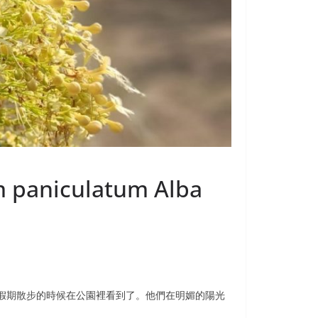
aniculatum Alba
假期散步的時候在公園裡看到了。他們在明媚的陽光