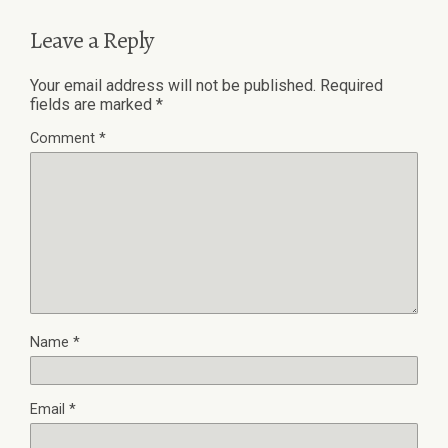
Leave a Reply
Your email address will not be published.
Required
fields are marked
*
Comment
*
Name
*
Email
*