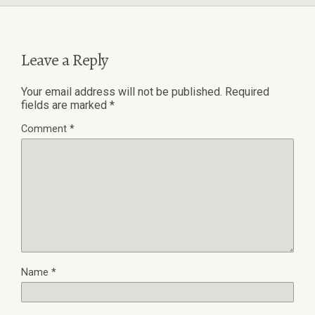
Leave a Reply
Your email address will not be published.
Required
fields are marked
*
Comment
*
Name
*