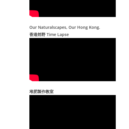
Our Naturalscapes, Our Hong Kong.
香港郊野 Time Lapse
堆肥製作教室