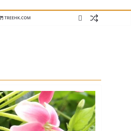
 TREEHK.COM