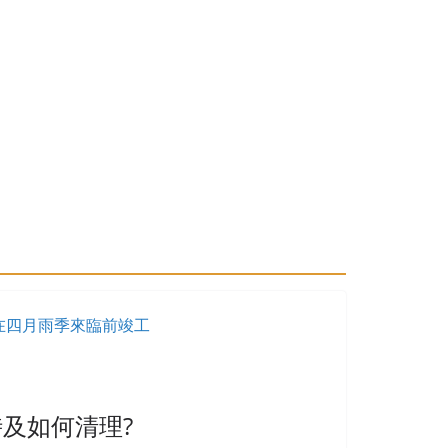
及如何清理?