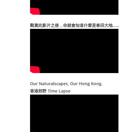
觀賞此影片之後，你就會知道什麼是春回大地……
Our Naturalscapes, Our Hong Kong.
香港郊野 Time Lapse