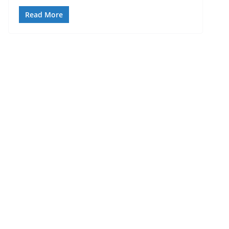
Read More