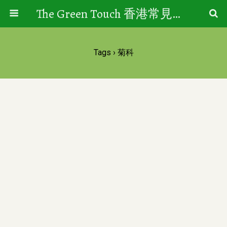
The Green Touch 香港常見樹木園藝生活
Tags › 菊科