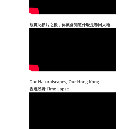
觀賞此影片之後，你就會知道什麼是春回大地……
Our Naturalscapes, Our Hong Kong.
香港郊野 Time Lapse