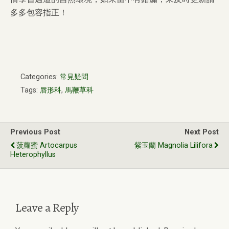
多多包容指正！
Categories:
常見疑問
Tags:
唇形科
,
馬鞭草科
Previous Post
Next Post
菠蘿蜜 Artocarpus
紫玉蘭 Magnolia Lilifora
Heterophyllus
Leave a Reply