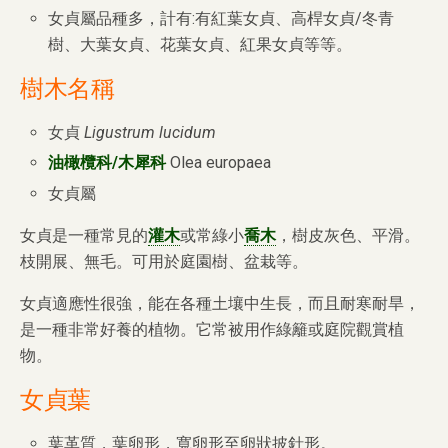
女貞屬品種多，計有:有紅葉女貞、高桿女貞/冬青
樹、大葉女貞、花葉女貞、紅果女貞等等。
樹木名稱
女貞
Ligustrum lucidum
油橄欖科/木犀科
Olea europaea
女貞屬
女貞是一種常見的
灌木
或常綠小
喬木
，樹皮灰色、平滑。
枝開展、無毛。可用於庭園樹、盆栽等。
女貞適應性很強，能在各種土壤中生長，而且耐寒耐旱，
是一種非常好養的植物。它常被用作綠籬或庭院觀賞植
物。
女貞葉
葉革質，葉卵形，寬卵形至卵狀披針形。