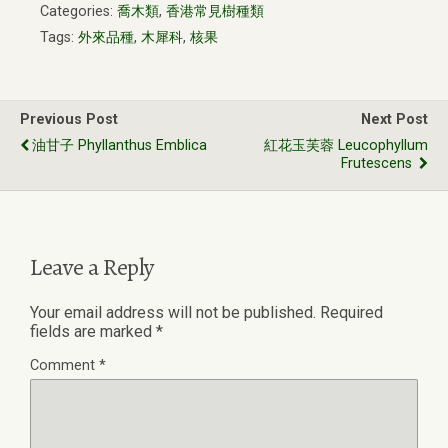
Categories:
喬木類
,
香港常見樹種類
Tags:
外來品種
,
木犀科
,
核果
Previous Post
Next Post
油甘子 Phyllanthus Emblica
紅花玉芙蓉 Leucophyllum
Frutescens
Leave a Reply
Your email address will not be published.
Required
fields are marked
*
Comment
*