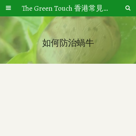
The Green Touch 香港常見樹木園藝生活
如何防治蝸牛