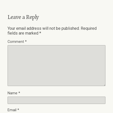
Leave a Reply
Your email address will not be published.
Required
fields are marked
*
Comment
*
Name
*
Email
*