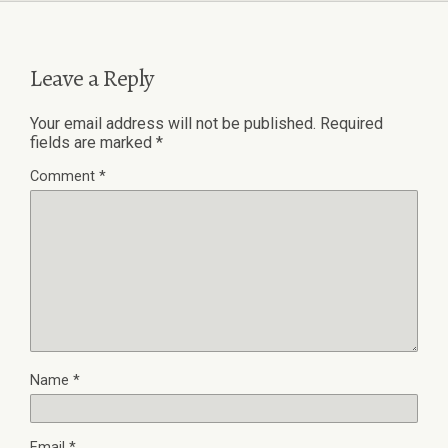
Leave a Reply
Your email address will not be published.
Required
fields are marked
*
Comment
*
Name
*
Email
*