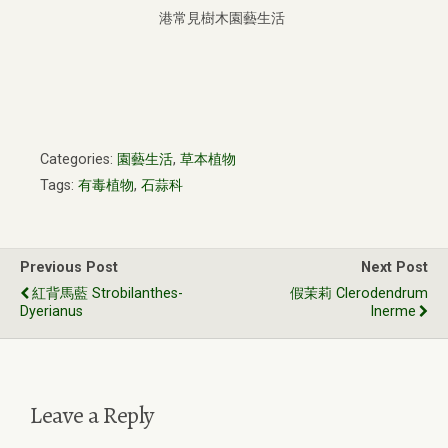
港常見樹木園藝生活
Categories:
園藝生活
,
草本植物
Tags:
有毒植物
,
石蒜科
Previous Post
Next Post
紅背馬藍 Strobilanthes-
假茉莉 Clerodendrum
Dyerianus
Inerme
Leave a Reply