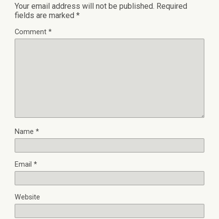
Your email address will not be published.
Required
fields are marked
*
Comment
*
Name
*
Email
*
Website