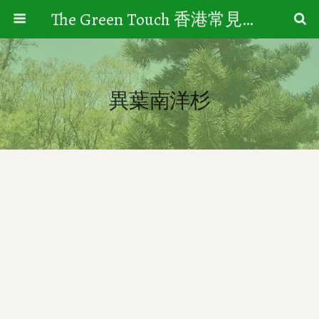
The Green Touch 香港常見樹木園藝生活
異葉南洋杉