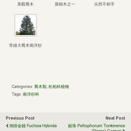
美觀喬木
賞樹木之一
尖而不刺手
常綠大喬木南洋杉
Categories:
喬木類
,
松柏科植物
Tags:
南洋杉科
Previous Post
Next Post
倒掛金鐘 Fuchsia Hybrida
銀珠 Peltophorum Tonkinense