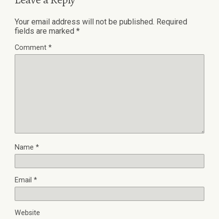
Your email address will not be published.
Required
fields are marked
*
Comment
*
Name
*
Email
*
Website