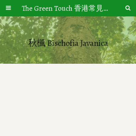
The Green Touch 香港常見樹木園藝生活
秋楓 Bischofia Javanica