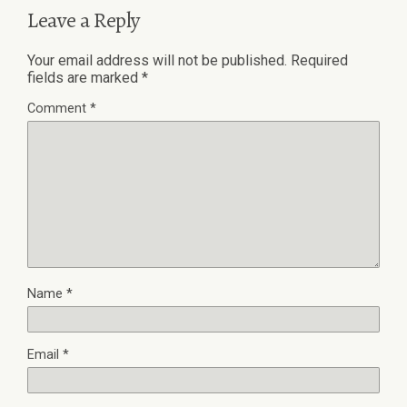
Leave a Reply
Your email address will not be published.
Required
fields are marked
*
Comment
*
Name
*
Email
*