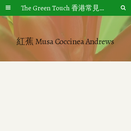
The Green Touch 香港常見樹木園藝生活
紅蕉 Musa Coccinea Andrews