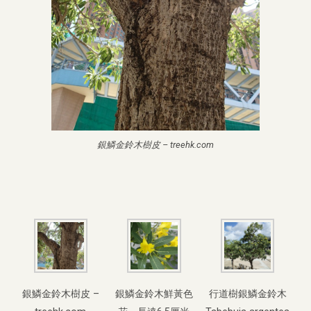
銀鱗金鈴木樹皮 – treehk.com
銀鱗金鈴木樹皮 –
銀鱗金鈴木鮮黃色
行道樹銀鱗金鈴木