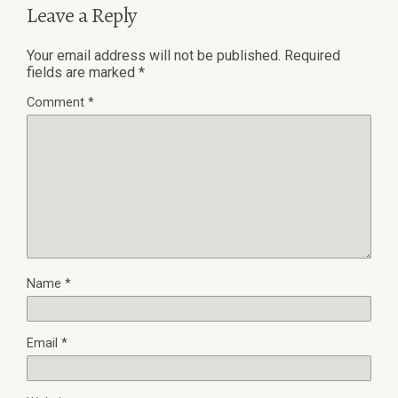
Leave a Reply
Your email address will not be published.
Required
fields are marked
*
Comment
*
Name
*
Email
*