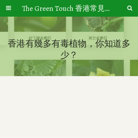
The Green Touch 香港常見樹木園藝生活
香港有幾多有毒植物，你知道多
少？