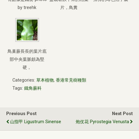
by treehk
片，鳥糞
鳥巢蕨長長的葉片底
部中央葉脈頗為堅
硬，
Categories:
草本植物
,
香港常見樹種類
Tags:
鐵角蕨科
Previous Post
Next Post
山指甲 Ligustrum Sinense
炮仗花 Pyrostegia Venusta