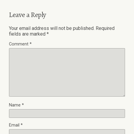
Leave a Reply
Your email address will not be published.
Required
fields are marked
*
Comment
*
Name
*
Email
*