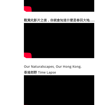
觀賞此影片之後，你就會知道什麼是春回大地……
Our Naturalscapes, Our Hong Kong.
香港郊野 Time Lapse