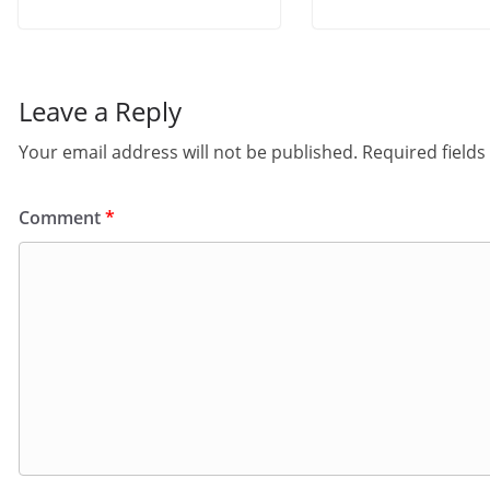
Leave a Reply
Your email address will not be published.
Required field
Comment
*